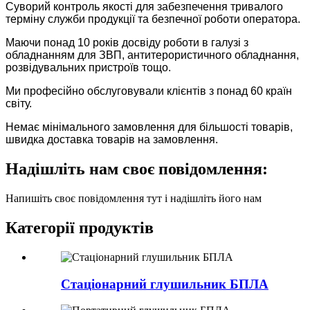
Суворий контроль якості для забезпечення тривалого
терміну служби продукції та безпечної роботи оператора.
Маючи понад 10 років досвіду роботи в галузі з
обладнанням для ЗВП, антитерористичного обладнання,
розвідувальних пристроїв тощо.
Ми професійно обслуговували клієнтів з понад 60 країн
світу.
Немає мінімального замовлення для більшості товарів,
швидка доставка товарів на замовлення.
Надішліть нам своє повідомлення:
Напишіть своє повідомлення тут і надішліть його нам
Категорії продуктів
Стаціонарний глушильник БПЛА