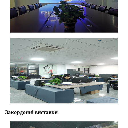
Закордонні виставки