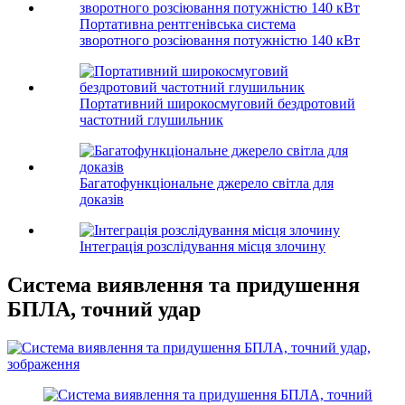
Портативна рентгенівська система
зворотного розсіювання потужністю 140 кВт
Портативний широкосмуговий бездротовий
частотний глушильник
Багатофункціональне джерело світла для
доказів
Інтеграція розслідування місця злочину
Система виявлення та придушення
БПЛА, точний удар