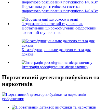
Портативна рентгенівська система
зворотного розсіювання потужністю 140 кВт
Портативний широкосмуговий бездротовий
частотний глушильник
Багатофункціональне джерело світла для
доказів
Інтеграція розслідування місця злочину
Портативний детектор вибухівки та
наркотиків