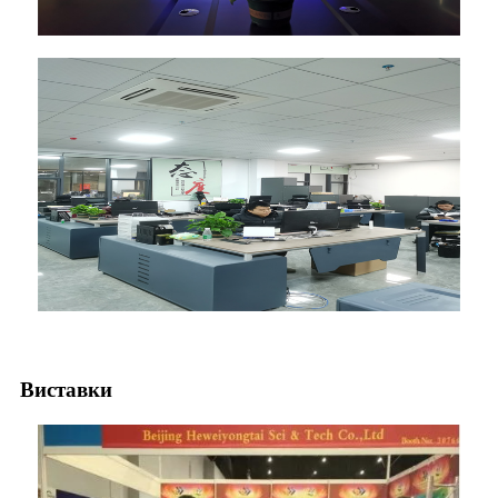
Виставки