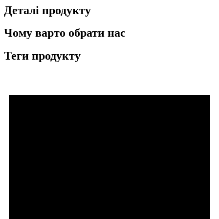
Деталі продукту
Чому варто обрати нас
Теги продукту