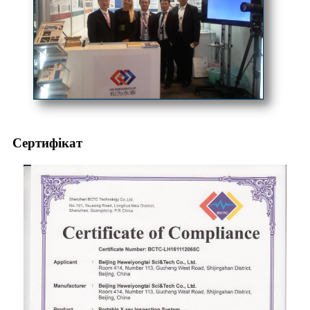
Сертифікат