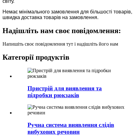
світу.
Немає мінімального замовлення для більшості товарів,
швидка доставка товарів на замовлення.
Надішліть нам своє повідомлення:
Напишіть своє повідомлення тут і надішліть його нам
Категорії продуктів
Пристрій для виявлення та
підробки рюкзаків
Ручна система виявлення слідів
вибухових речовин