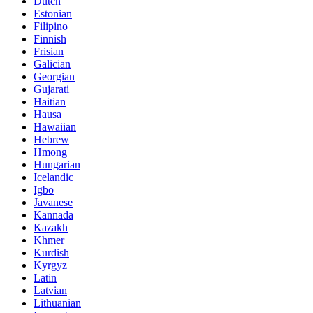
Dutch
Estonian
Filipino
Finnish
Frisian
Galician
Georgian
Gujarati
Haitian
Hausa
Hawaiian
Hebrew
Hmong
Hungarian
Icelandic
Igbo
Javanese
Kannada
Kazakh
Khmer
Kurdish
Kyrgyz
Latin
Latvian
Lithuanian