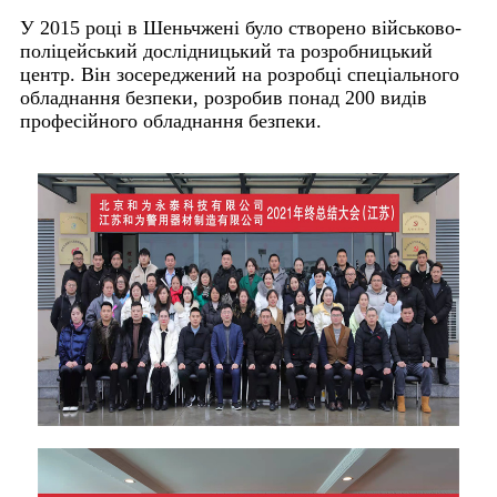
У 2015 році в Шеньчжені було створено військово-
поліцейський дослідницький та розробницький
центр. Він зосереджений на розробці спеціального
обладнання безпеки, розробив понад 200 видів
професійного обладнання безпеки.