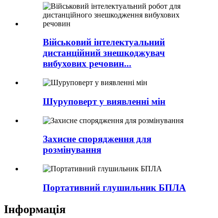
Військовий інтелектуальний
дистанційний знешкоджувач
вибухових речовин...
Шуруповерт у виявленні мін
Захисне спорядження для
розмінування
Портативний глушильник БПЛА
Інформація